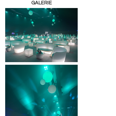
GALERIE