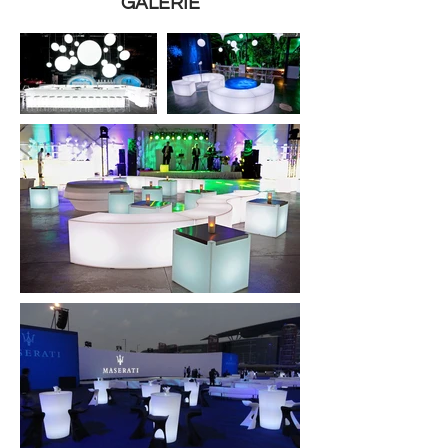
GALERIE